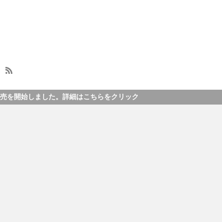
。詳細はこちらをクリック