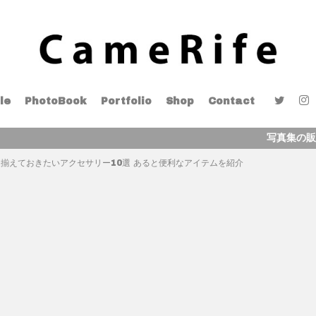
le
PhotoBook
Portfolio
Shop
Contact
写真集の販売を開始しました
揃えておきたいアクセサリー10選 あると便利なアイテムを紹介