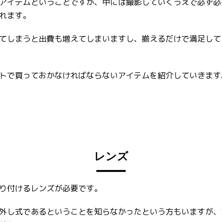
アイテムということですが、中には撮影していくうえで必ず必
れます。
てしまうと出費も増えてしまいますし、揃えるだけで満足して
トで買っておかなければならないアイテムを紹介していきます
レンズ
り付けるレンズが必要です。
外し式であるということを知らなかったという方もいますが、