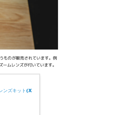
うものが販売されています。例
Zというズームレンズが付いています。
 レンズキット(X