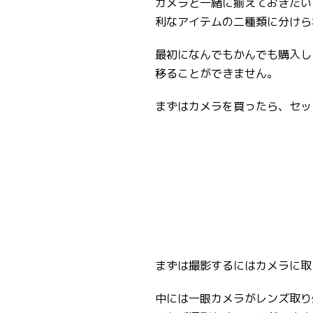
カメラと一緒に揃えておきたい
利なアイテムの二種類に分けら
最初になんでもかんでも購入し
移ることができません。
まずはカメラを買ったら、セッ
まずは撮影するにはカメラに取
中には一眼カメラがレンズ取り