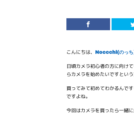
こんにちは、
Noccchi(のっち
日頃カメラ初心者の方に向けて
らカメラを始めたいですという
買ってみて初めてわかるんです
ですよね。
今回はカメラを買ったら一緒に