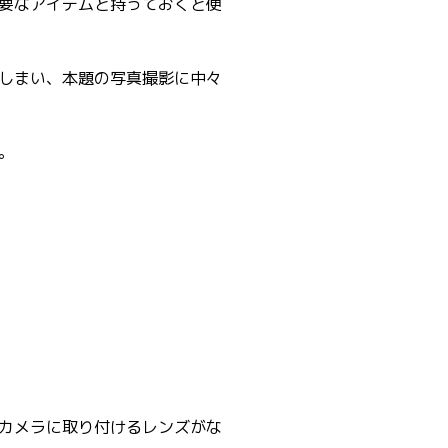
要なアイテムと持っておくと便
しまい、本題の写真撮影に中々
。
カメラに取り付けるレンズがな