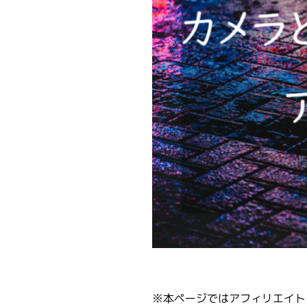
※本ページではアフィリエイトリ