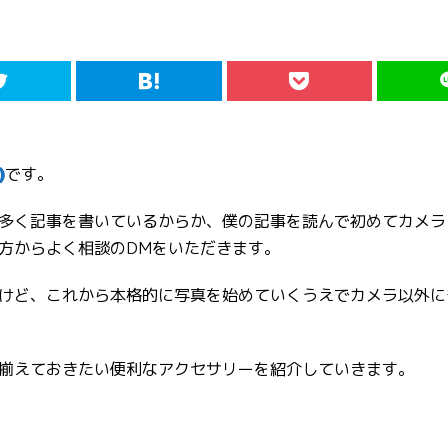
です。
)
多く記事を書いているからか、僕の記事を読んで初めてカメラ
方からよく相談のDMをいただきます。
けど、これから本格的に写真を始めていくうえでカメラ以外に
揃えておきたい便利なアクセサリーを紹介していきます。