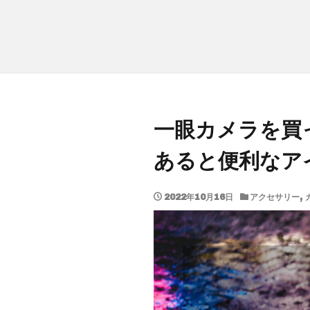
一眼カメラを買
あると便利なア
2022年10月16日
アクセサリー
,