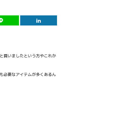
と買いましたという方やこれか
も必要なアイテムが多くあるん