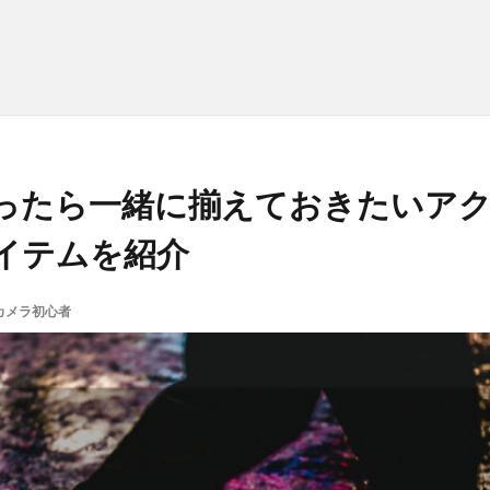
ったら一緒に揃えておきたいアク
イテムを紹介
カメラ初心者