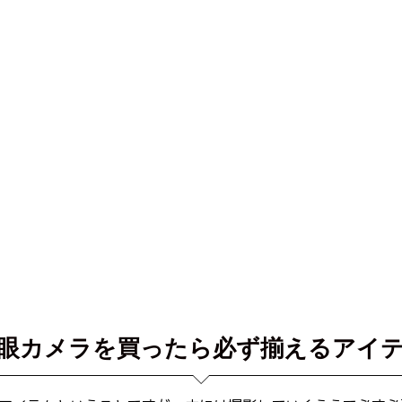
眼カメラを買ったら必ず揃えるアイ