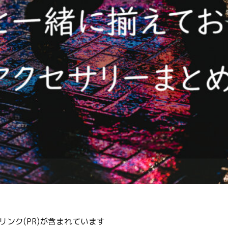
ンク(PR)が含まれています