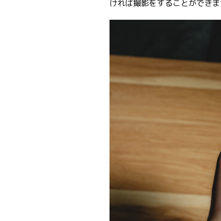
ければ撮影をすることができま