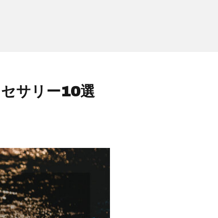
セサリー10選