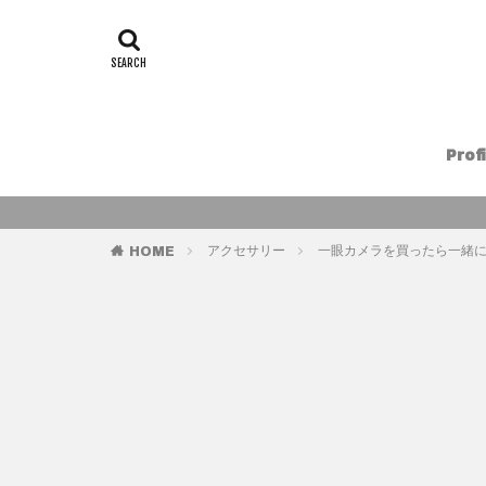
Profi
アクセサリー
一眼カメラを買ったら一緒に
HOME