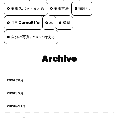
撮影スポットまとめ
撮影方法
撮影記
月刊CameRife
本
構図
自分の写真について考える
Archive
2024年8月
2024年2月
2023年11月