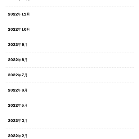
2022年11月
2022年10月
2022年9月
2022年8月
2022年7月
2022年6月
2022年5月
2022年3月
2022年2月