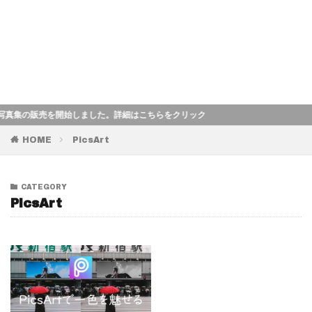
集の販売を開始しました。詳細はこちらをクリック
HOME
PicsArt
CATEGORY
PicsArt