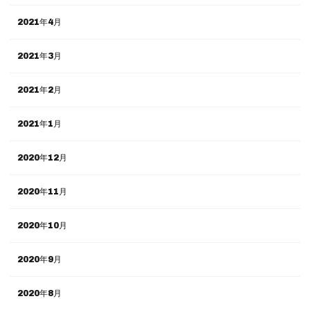
2021年4月
2021年3月
2021年2月
2021年1月
2020年12月
2020年11月
2020年10月
2020年9月
2020年8月