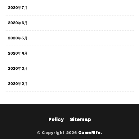
2020年7月
2020年6月
2020年5月
2020年4月
2020年3月
2020年2月
Policy
Sitemap
© Copyright 2026
CameRife
.