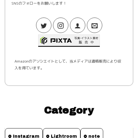
SNSのフォローをお願いします！
Amazonのアソシエイトとして、当メディアは適格販売により収
入を得ています。
Category
Instagram
Lightroom
note