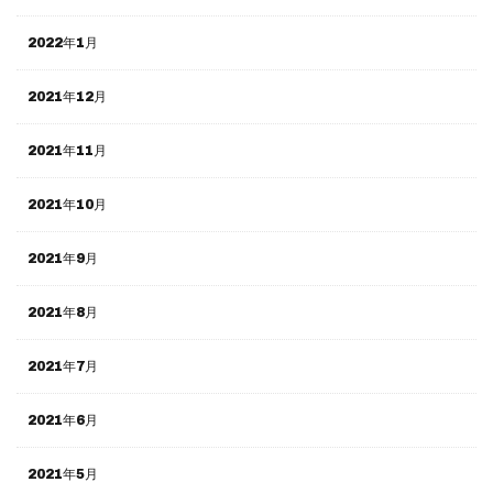
2022年1月
2021年12月
2021年11月
2021年10月
2021年9月
2021年8月
2021年7月
2021年6月
2021年5月