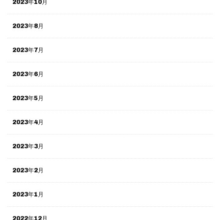
2023年10月
2023年8月
2023年7月
2023年6月
2023年5月
2023年4月
2023年3月
2023年2月
2023年1月
2022年12月