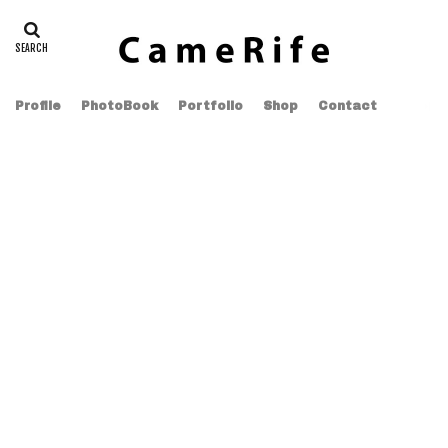
Profile
PhotoBook
Portfolio
Shop
Contact