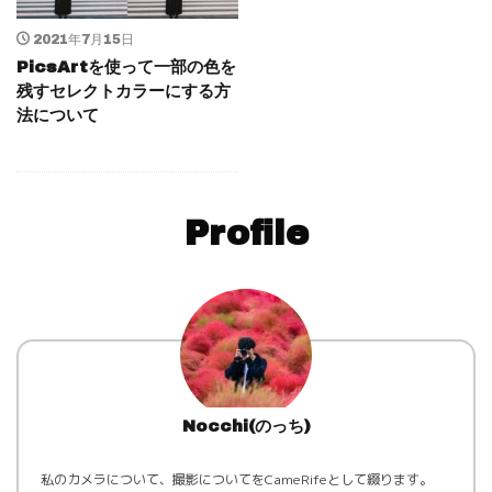
2021年7月15日
PicsArtを使って一部の色を
残すセレクトカラーにする方
法について
Profile
Nocchi(のっち)
私のカメラについて、撮影についてをCameRifeとして綴ります。