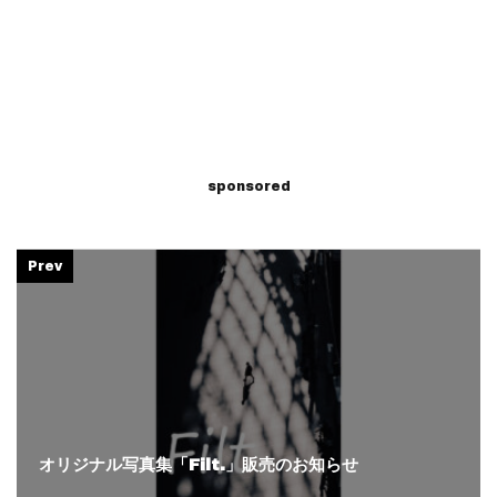
sponsored
Prev
オリジナル写真集「Filt.」販売のお知らせ