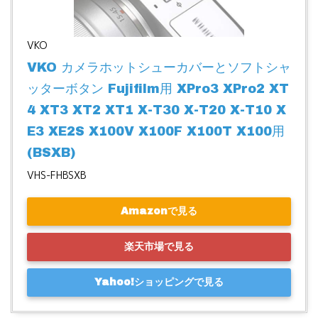
VKO
VKO カメラホットシューカバーとソフトシャ
ッターボタン Fujifilm用 XPro3 XPro2 XT
4 XT3 XT2 XT1 X-T30 X-T20 X-T10 X
E3 XE2S X100V X100F X100T X100用 
(BSXB)
VHS-FHBSXB
Amazonで見る
楽天市場で見る
Yahoo!ショッピングで見る