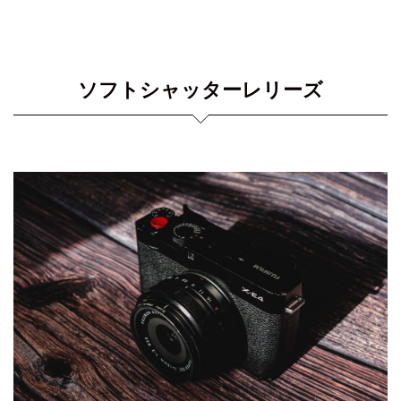
ソフトシャッターレリーズ