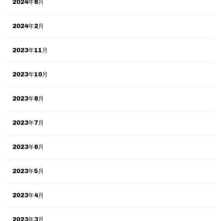
2024年8月
2024年2月
2023年11月
2023年10月
2023年8月
2023年7月
2023年6月
2023年5月
2023年4月
2023年3月