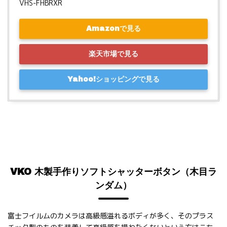
VHS-FHBRXR
Amazonで見る
楽天市場で見る
Yahoo!ショッピングで見る
VKO 木製手作りソフトシャッターボタン（木目ラ
ンダム）
富士フイルムのカメラは高級感溢れるボディが多く、そのプラス