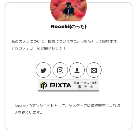
Nocchi(のっち)
私のカメラについて、撮影についてをCameRifeとして綴ります。
SNSのフォローをお願いします！
Amazonのアソシエイトとして、当メディアは適格販売により収
入を得ています。