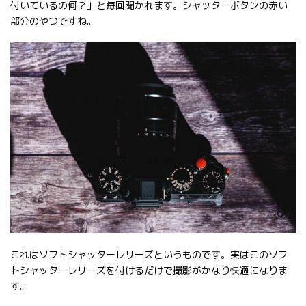
付いているの何？」と毎回聞かれます。シャッターボタンの赤い
部分のやつですね。
これはソフトシャッターレリーズというものです。実はこのソフ
トシャッターレリーズを付けるだけで撮影がかなり快適になりま
す。