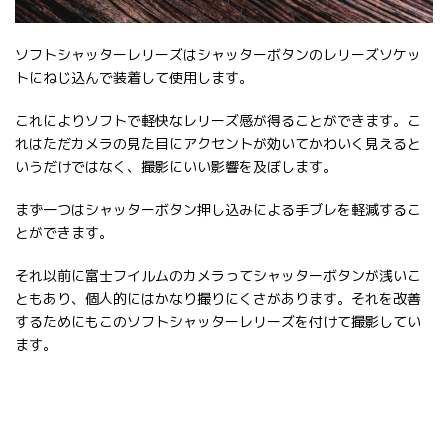
ソフトシャッターレリーズはシャッターボタンのレリーズソケッ
トにねじ込んで装着して使用します。
これによりソフトで軽快なレリーズ感が得ることができます。こ
れはただカメラの見た目にアクセントが効いてかわいく見えると
いうだけではなく、撮影にいい影響を及ぼします。
まず一つはシャッターボタン押し込みによる手ブレを軽減するこ
とができます。
それ以前に富士フイルムのカメラってシャッターボタンが浅いこ
ともあり、個人的にはかなり撮りにくさがあります。それを改善
するためにもこのソフトシャッターレリーズを付けて撮影してい
ます。