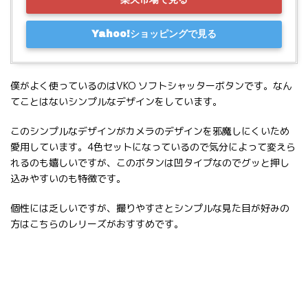
Yahoo!ショッピングで見る
僕がよく使っているのはVKO ソフトシャッターボタンです。なん
てことはないシンプルなデザインをしています。
このシンプルなデザインがカメラのデザインを邪魔しにくいため
愛用しています。4色セットになっているので気分によって変えら
れるのも嬉しいですが、このボタンは凹タイプなのでグッと押し
込みやすいのも特徴です。
個性には乏しいですが、撮りやすさとシンプルな見た目が好みの
方はこちらのレリーズがおすすめです。