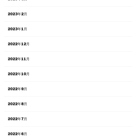
2023年2月
2023年1月
2022年12月
2022年11月
2022年10月
2022年9月
2022年8月
2022年7月
2022年6月