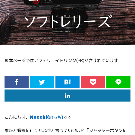
※本ページではアフィリエイトリンク(PR)が含まれています
こんにちは、
です。
Nocchi(のっち)
誰かと撮影に行くと必ずと言っていいほど「シャッターボタンに