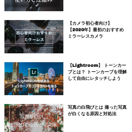
【カメラ初心者向け】
【2020年】最初のおすすめ
ミラーレスカメラ
【Lightroom】 トーンカー
ブとは？ トーンカーブを理解
して自由にレタッチしよう
写真の白飛びとは 撮った写真
が白くなる原因と対処法