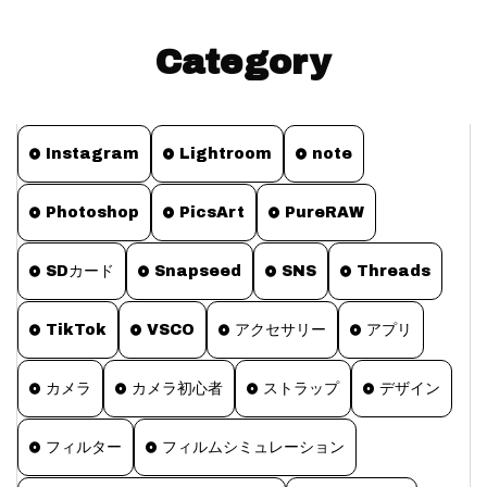
Category
Instagram
Lightroom
note
Photoshop
PicsArt
PureRAW
SDカード
Snapseed
SNS
Threads
TikTok
VSCO
アクセサリー
アプリ
カメラ
カメラ初心者
ストラップ
デザイン
フィルター
フィルムシミュレーション