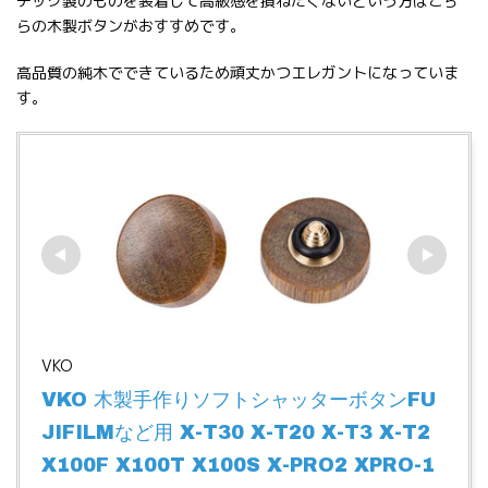
チック製のものを装着して高級感を損ねたくないという方はこち
らの木製ボタンがおすすめです。
高品質の純木でできているため頑丈かつエレガントになっていま
す。
VKO
VKO 木製手作りソフトシャッターボタンFU
JIFILMなど用 X-T30 X-T20 X-T3 X-T2 
X100F X100T X100S X-PRO2 XPRO-1 