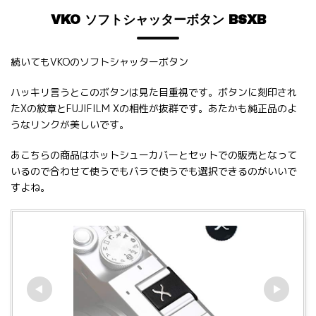
VKO ソフトシャッターボタン BSXB
続いてもVKOのソフトシャッターボタン
ハッキリ言うとこのボタンは見た目重視です。ボタンに刻印され
たXの紋章とFUJIFILM Xの相性が抜群です。あたかも純正品のよ
うなリンクが美しいです。
あこちらの商品はホットシューカバーとセットでの販売となって
いるので合わせて使うでもバラで使うでも選択できるのがいいで
すよね。