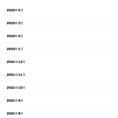
2022年5月
2022年3月
2022年2月
2022年1月
2021年12月
2021年11月
2021年10月
2021年9月
2021年8月