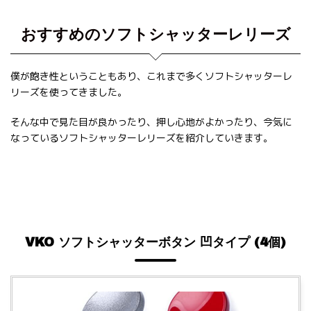
おすすめのソフトシャッターレリーズ
僕が飽き性ということもあり、これまで多くソフトシャッターレ
リーズを使ってきました。
そんな中で見た目が良かったり、押し心地がよかったり、今気に
なっているソフトシャッターレリーズを紹介していきます。
VKO ソフトシャッターボタン 凹タイプ (4個)