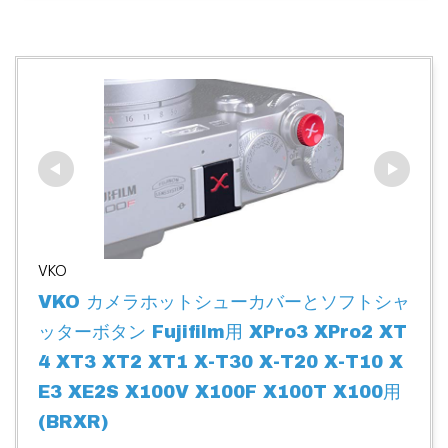
VKO
VKO カメラホットシューカバーとソフトシャ
ッターボタン Fujifilm用 XPro3 XPro2 XT
4 XT3 XT2 XT1 X-T30 X-T20 X-T10 X
E3 XE2S X100V X100F X100T X100用 
(BRXR)