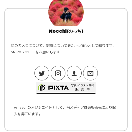
Nocchi(のっち)
私のカメラについて、撮影についてをCameRifeとして綴ります。
SNSのフォローをお願いします！
Amazonのアソシエイトとして、当メディアは適格販売により収
入を得ています。