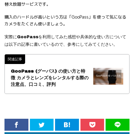
替え放題サービスです。
購入のハードルが高いという方は「GooPass」を使って気になる
カメラをたくさん使いましょう。
実際にGooPassを利用してみた感想や具体的な使い方について
は以下の記事に書いているので、参考にしてみてください。
関連記事
GooPass (グーパス) の使い方と特
徴 カメラとレンズをレンタルする際の
注意点、口コミ、評判