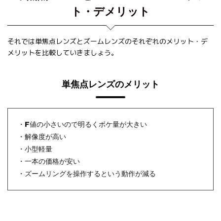
ト・デメリット
それでは単焦点レンズとズームレンズのそれぞれのメリット・デ
メリットを比較していきましょう。
単焦点レンズのメリット
・F値の小さいので明るくボケ量が大きい
・解像度が高い
・小型軽量
・一本の価格が安い
・ズームリングを操作するという動作が減る