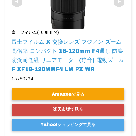
富士フイルム(FUJIFILM)
富士フイルム X 交換レンズ フジノン ズーム 
高倍率 コンパクト 18-120mm F4通し 防塵
防滴耐低温 リニアモーター(静音) 電動ズーム 
F XF18-120MMF4 LM PZ WR
16780224
Amazonで見る
楽天市場で見る
Yahoo!ショッピングで見る