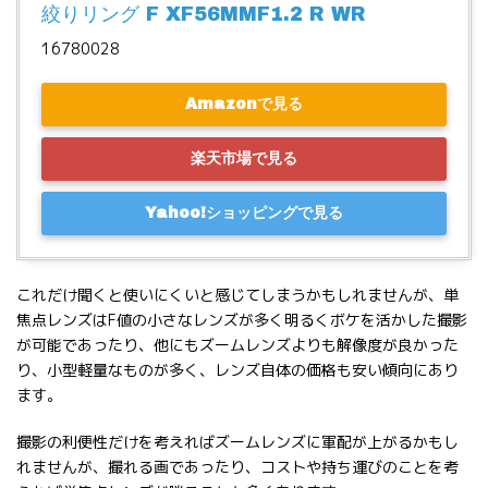
絞りリング F XF56MMF1.2 R WR
16780028
Amazonで見る
楽天市場で見る
Yahoo!ショッピングで見る
これだけ聞くと使いにくいと感じてしまうかもしれませんが、単
焦点レンズはF値の小さなレンズが多く明るくボケを活かした撮影
が可能であったり、他にもズームレンズよりも解像度が良かった
り、小型軽量なものが多く、レンズ自体の価格も安い傾向にあり
ます。
撮影の利便性だけを考えればズームレンズに軍配が上がるかもし
れませんが、撮れる画であったり、コストや持ち運びのことを考