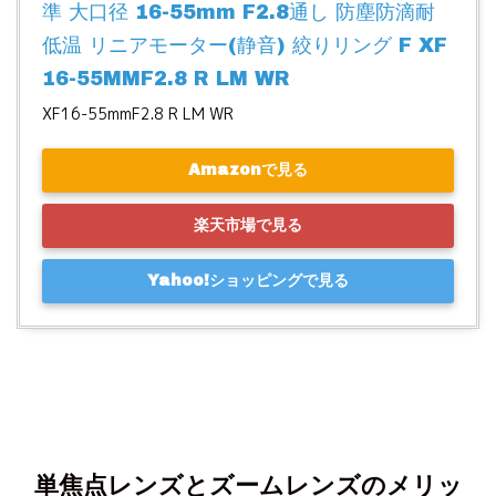
準 大口径 16-55mm F2.8通し 防塵防滴耐
低温 リニアモーター(静音) 絞りリング F XF
16-55MMF2.8 R LM WR
XF16-55mmF2.8 R LM WR
Amazonで見る
楽天市場で見る
Yahoo!ショッピングで見る
単焦点レンズとズームレンズのメリッ