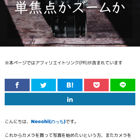
※本ページではアフィリエイトリンク(PR)が含まれています
こんにちは、
です。
Nocchi(のっち)
これからカメラを買って写真を始めたいという方、またカメラを