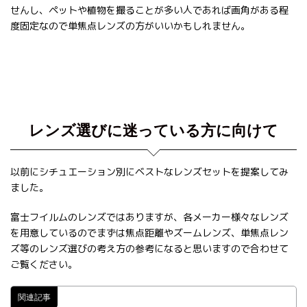
せんし、ペットや植物を撮ることが多い人であれば画角がある程
度固定なので単焦点レンズの方がいいかもしれません。
レンズ選びに迷っている方に向けて
以前にシチュエーション別にベストなレンズセットを提案してみ
ました。
富士フイルムのレンズではありますが、各メーカー様々なレンズ
を用意しているのでまずは焦点距離やズームレンズ、単焦点レン
ズ等のレンズ選びの考え方の参考になると思いますので合わせて
ご覧ください。
関連記事