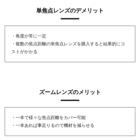
単焦点レンズのデメリット
・角度が常に一定
・複数の焦点距離の単焦点レンズを購入すると結果的にコ
ストがかかる
ズームレンズのメリット
・一本で様々な焦点距離をカバー可能
・一本あれば事足りるので機材を減らせる