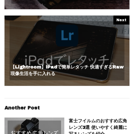
Next
【Lightroom】iPadで簡単レタッチ 快適すぎるRaw
現像生活を手に入れる
Another Post
富士フイルムのおすすめ広角
レンズ3選 使いやすく綺麗に