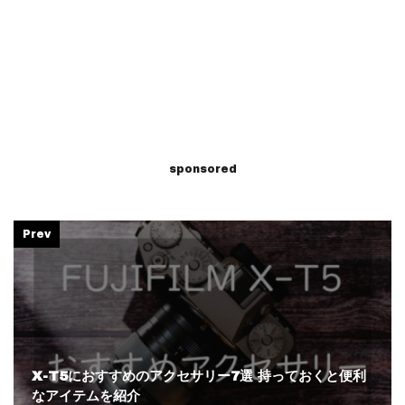
sponsored
Prev
X-T5におすすめのアクセサリー7選 持っておくと便利
なアイテムを紹介