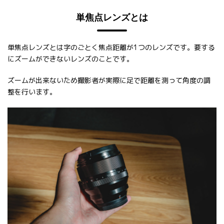
単焦点レンズとは
単焦点レンズとは字のごとく焦点距離が1つのレンズです。要する
にズームができないレンズのことです。
ズームが出来ないため撮影者が実際に足で距離を測って角度の調
整を行います。