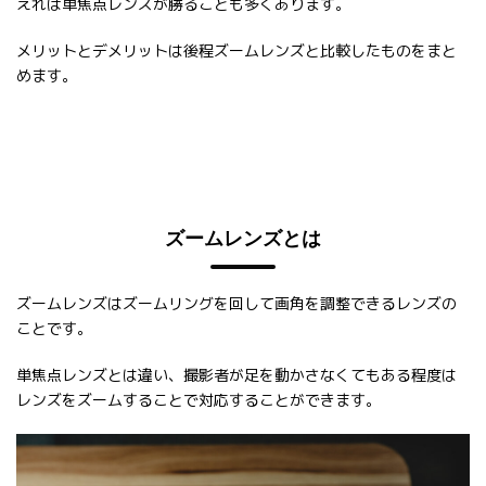
えれば単焦点レンズが勝ることも多くあります。
メリットとデメリットは後程ズームレンズと比較したものをまと
めます。
ズームレンズとは
ズームレンズはズームリングを回して画角を調整できるレンズの
ことです。
単焦点レンズとは違い、撮影者が足を動かさなくてもある程度は
レンズをズームすることで対応することができます。