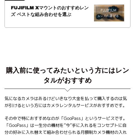
FUJIFILM Xマウントのおすすめレン
ズ ベストな組み合わせを選ぶ
購入前に使ってみたいという方にはレン
タルがおすすめ
気になるカメラはあるけどいきなり大金を払って購入するのは気
が引けるという方にはカメラレンタルサービスがおすすめです。
その中で特におすすめなのが「GooPass」というサービスです。
「GooPass」は一生分の機材を”今”手に入れるをコンセプトに自
分の好みに入れ替えて組み合わせられる月額制カメラ機材の入れ