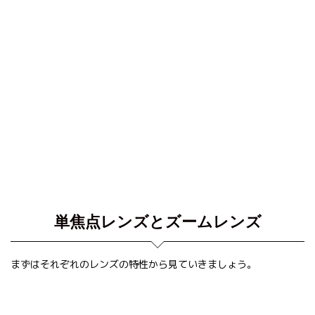
単焦点レンズとズームレンズ
まずはそれぞれのレンズの特性から見ていきましょう。