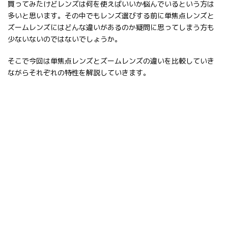
買ってみたけどレンズは何を使えばいいか悩んでいるという方は
多いと思います。その中でもレンズ選びする前に単焦点レンズと
ズームレンズにはどんな違いがあるのか疑問に思ってしまう方も
少ないないのではないでしょうか。
そこで今回は単焦点レンズとズームレンズの違いを比較していき
ながらそれぞれの特性を解説していきます。