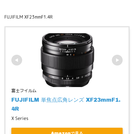
FUJIFILM XF23mmF1.4R
富士フイルム
FUJIFILM 単焦点広角レンズ XF23mmF1.
4R
X Series
Amazonで見る