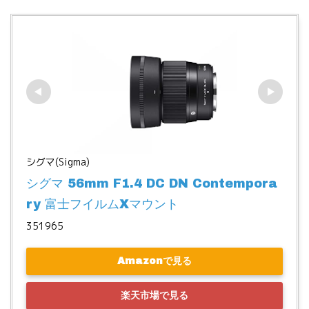
シグマ(Sigma)
シグマ 56mm F1.4 DC DN Contempora
ry 富士フイルムXマウント
351965
Amazonで見る
楽天市場で見る