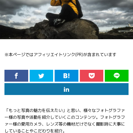
※本ページではアフィリエイトリンク(PR)が含まれています
「もっと写真の魅力を伝えたい」と思い、様々なフォトグラファ
ー様の写真や活動を紹介していくこのコンテンツ。フォトグラフ
ァー様の愛用カメラ、レンズ等の機材だけでなく撮影時に大事に
していることやこだわりを紹介。