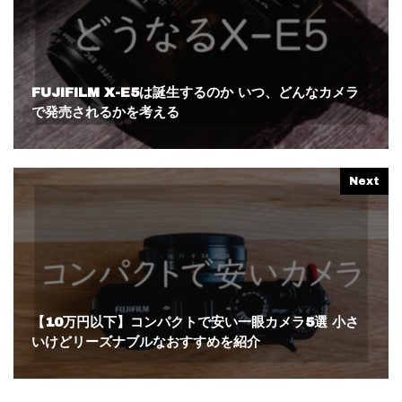
FUJIFILM X-E5は誕生するのか いつ、どんなカメラ
で発売されるかを考える
Next
【10万円以下】コンパクトで安い一眼カメラ5選 小さ
いけどリーズナブルなおすすめを紹介