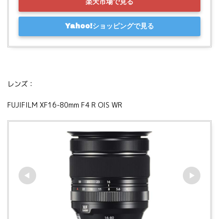
楽天市場で見る
Yahoo!ショッピングで見る
レンズ：
FUJIFILM XF16-80mm F4 R OIS WR