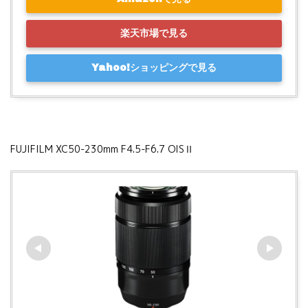
楽天市場で見る
Yahoo!ショッピングで見る
FUJIFILM XC50-230mm F4.5-F6.7 OISⅡ