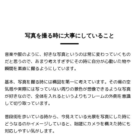
写真を撮る時に大事にしていること
音楽や服のように、好きな写真というのは常に変わっていくもの
だと思うので、あまり考えすぎずにその時に自分が心動いた物や
瞬間を素直に撮るようにしています。
基本、写真を撮る時には構図を第一に考えています。その場の空
気感や実際には写っていない周りの景色が想像できるような写真
が好きなので、全体を入れるというよりもフレームの外側を意識
して切り取っています。
普段街を歩いている時から、今見えている光景を写真にした時に
どうなるのかイメージしていると、咄嗟にカメラを構えた時にも
対応しやすい気がします。