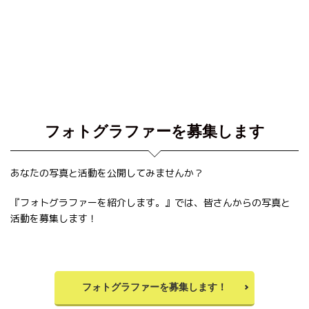
フォトグラファーを募集します
あなたの写真と活動を公開してみませんか？
『フォトグラファーを紹介します。』では、皆さんからの写真と
活動を募集します！
フォトグラファーを募集します！