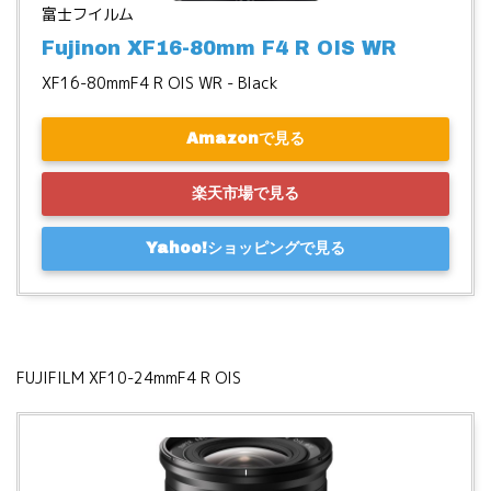
富士フイルム
Fujinon XF16-80mm F4 R OIS WR
XF16-80mmF4 R OIS WR - Black
Amazonで見る
楽天市場で見る
Yahoo!ショッピングで見る
FUJIFILM XF10-24mmF4 R OIS