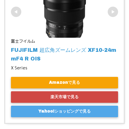
富士フイルム
FUJIFILM 超広角ズームレンズ XF10-24m
mF4 R OIS
X Series
Amazonで見る
楽天市場で見る
Yahoo!ショッピングで見る