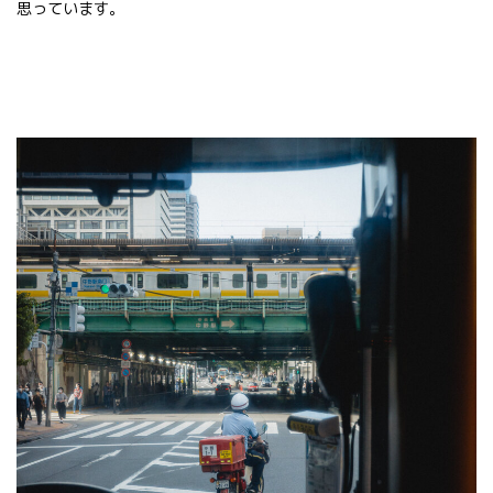
思っています。