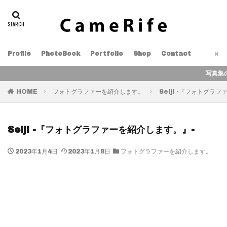
Profile
PhotoBook
Portfolio
Shop
Contact
写真集の販売を開始しました
HOME
フォトグラファーを紹介します。
Seiji -『フォトグラ
Seiji -『フォトグラファーを紹介します。』-
2023年1月4日
2023年1月8日
フォトグラファーを紹介します。