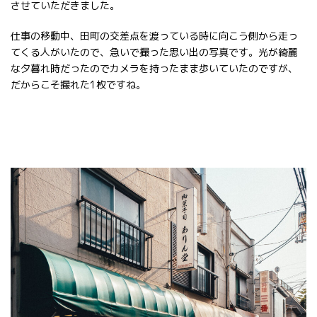
させていただきました。
仕事の移動中、田町の交差点を渡っている時に向こう側から走っ
てくる人がいたので、急いで撮った思い出の写真です。光が綺麗
な夕暮れ時だったのでカメラを持ったまま歩いていたのですが、
だからこそ撮れた1枚ですね。