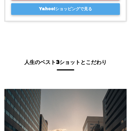
Yahoo!ショッピングで見る
人生のベスト3ショットとこだわり