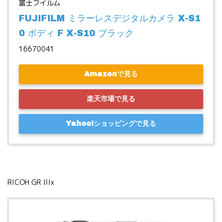
富士フイルム
FUJIFILM ミラーレスデジタルカメラ X-S1
0 ボディ F X-S10 ブラック
16670041
Amazonで見る
楽天市場で見る
Yahoo!ショッピングで見る
RICOH GR IIIx