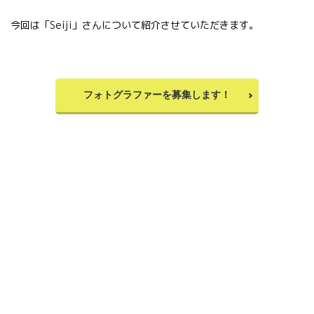
今回は「Seiji」さんについて紹介させていただきます。
フォトグラファーを募集します！