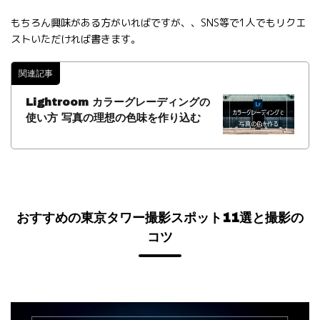
もちろん興味がある方がいればですが、、SNS等で1人でもリクエ
ストいただければ書きます。
関連記事
Lightroom カラーグレーディングの
使い方 写真の理想の色味を作り込む
おすすめの東京タワー撮影スポット11選と撮影の
コツ