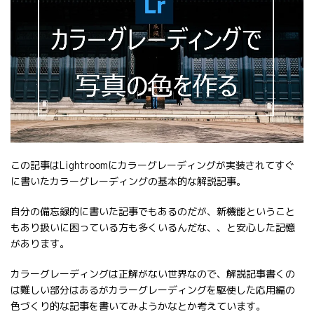
この記事はLightroomにカラーグレーディングが実装されてすぐ
に書いたカラーグレーディングの基本的な解説記事。
自分の備忘録的に書いた記事でもあるのだが、新機能ということ
もあり扱いに困っている方も多くいるんだな、、と安心した記憶
があります。
カラーグレーディングは正解がない世界なので、解説記事書くの
は難しい部分はあるがカラーグレーディングを駆使した応用編の
色づくり的な記事を書いてみようかなとか考えています。