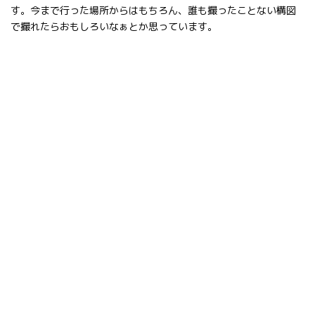
す。今まで行った場所からはもちろん、誰も撮ったことない構図
で撮れたらおもしろいなぁとか思っています。