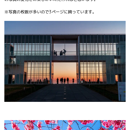
※写真の枚数が多いので3ページに跨っています。