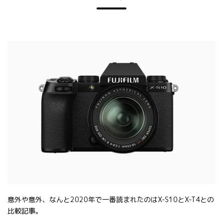
意外や意外、なんと2020年で一番読まれたのはX-S10とX-T4との
比較記事。