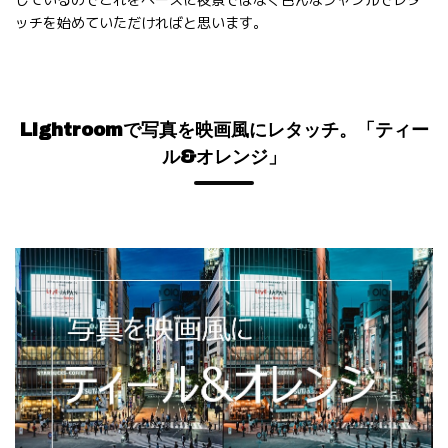
ッチを始めていただければと思います。
Lightroomで写真を映画風にレタッチ。「ティー
ル&オレンジ」