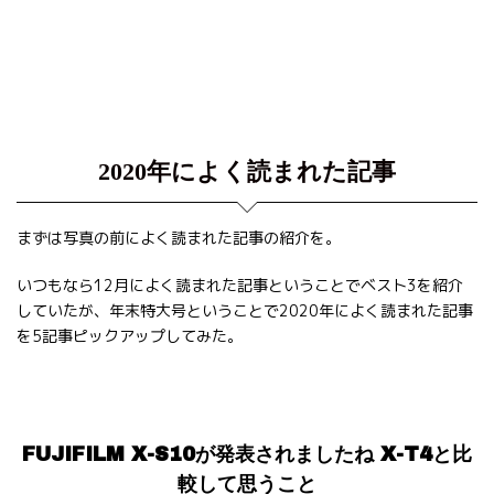
2020年によく読まれた記事
まずは写真の前によく読まれた記事の紹介を。
いつもなら12月によく読まれた記事ということでベスト3を紹介
していたが、年末特大号ということで2020年によく読まれた記事
を5記事ピックアップしてみた。
FUJIFILM X-S10が発表されましたね X-T4と比
較して思うこと