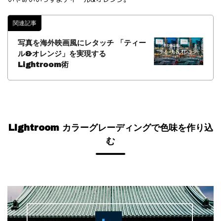
関連記事
写真を海外映画風にレタッチ 「ティー
ル&オレンジ」を実現する
Lightroom術
Lightroom カラーグレーディングで色味を作り込
む