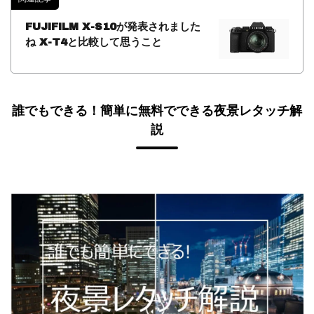
FUJIFILM X-S10が発表されました
ね X-T4と比較して思うこと
誰でもできる！簡単に無料でできる夜景レタッチ解
説