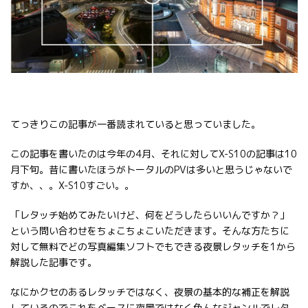
てっきりこの記事が一番読まれていると思っていました。
この記事を書いたのは今年の4月、それに対してX-S10の記事は10
月下旬。昔に書いたほうがトータルのPVは多いと思うじゃないで
すか、、。X-S10すごい。。
「レタッチ始めてみたいけど、何をどうしたらいいんですか？」
という問い合わせをちょこちょこいただきます。そんな方たちに
対して無料でどの写真編集ソフトでもできる夜景レタッチを1から
解説した記事です。
なにかクセのあるレタッチではなく、夜景の基本的な補正を解説
しているのでこれをベースに夜景ではなく色んなジャンルでレタ