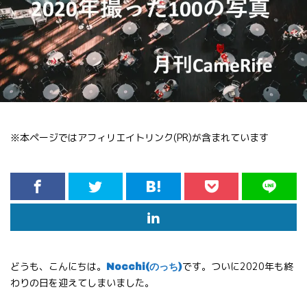
※本ページではアフィリエイトリンク(PR)が含まれています
どうも、こんにちは。
です。ついに2020年も終
Nocchi(のっち)
わりの日を迎えてしまいました。