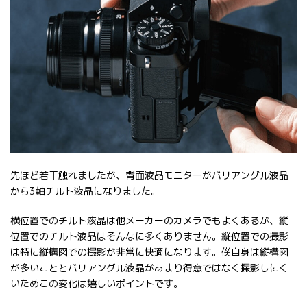
先ほど若干触れましたが、背面液晶モニターがバリアングル液晶
から3軸チルト液晶になりました。
横位置でのチルト液晶は他メーカーのカメラでもよくあるが、縦
位置でのチルト液晶はそんなに多くありません。縦位置での撮影
は特に縦構図での撮影が非常に快適になります。僕自身は縦構図
が多いこととバリアングル液晶があまり得意ではなく撮影しにく
いためこの変化は嬉しいポイントです。