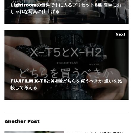
Lightroomの無料で手に入るプリセット5選 簡単にお
しゃれな写真に仕上げる
Next
FUJIFILM X-T5とX-H2どちらを買うべきか 違いを比
較して考える
Another Post