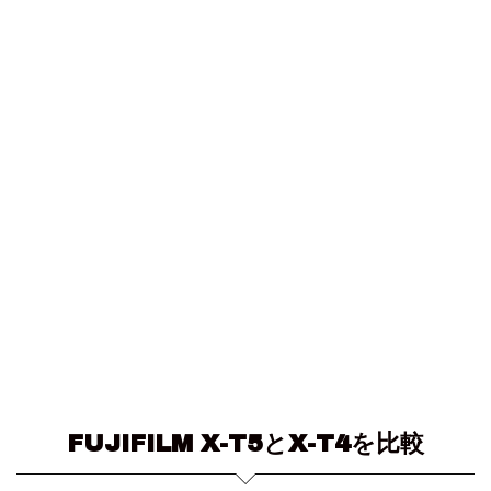
FUJIFILM X-T5とX-T4を比較