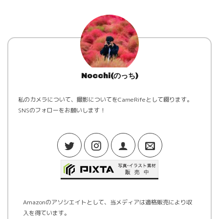
Nocchi(のっち)
私のカメラについて、撮影についてをCameRifeとして綴ります。
SNSのフォローをお願いします！
Amazonのアソシエイトとして、当メディアは適格販売により収
入を得ています。