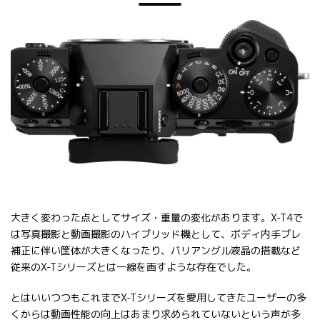
大きく変わった点としてサイズ・重量の変化があります。X-T4で
は写真撮影と動画撮影のハイブリッド機として、ボディ内手ブレ
補正に伴い筐体が大きくなったり、バリアングル液晶の搭載など
従来のX-Tシリーズとは一線を画すような存在でした。
とはいいつつもこれまでX-Tシリーズを愛用してきたユーザーの多
くからは動画性能の向上はあまり求められていないという声が多