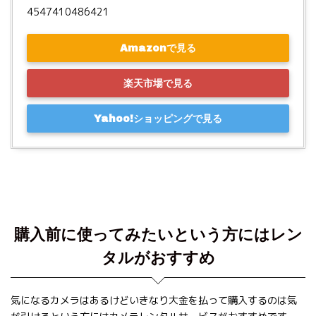
4547410486421
Amazonで見る
楽天市場で見る
Yahoo!ショッピングで見る
購入前に使ってみたいという方にはレン
タルがおすすめ
気になるカメラはあるけどいきなり大金を払って購入するのは気