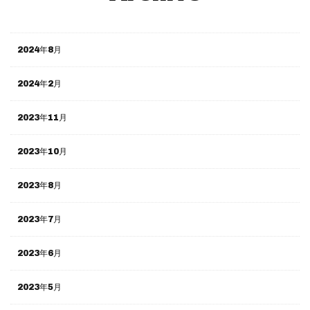
2024年8月
2024年2月
2023年11月
2023年10月
2023年8月
2023年7月
2023年6月
2023年5月