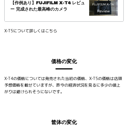
【作例あり】FUJIFILM X-T4 レビュ
ー 完成された最高峰のカメラ
X-T5について詳しくはこちら
価格の変化
X-T4の価格については発売された当初の価格、X-T5の価格は店頭
予想価格を載せていますが、昨今の経済状況を見るに多少の値上
がりは避けられそうにないです。
筐体の変化