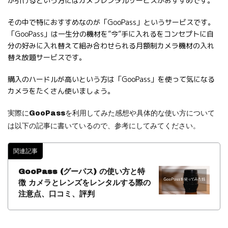
が引けるという方にはカメラレンタルサービスがおすすめです。
その中で特におすすめなのが「GooPass」というサービスです。
「GooPass」は一生分の機材を”今”手に入れるをコンセプトに自
分の好みに入れ替えて組み合わせられる月額制カメラ機材の入れ
替え放題サービスです。
購入のハードルが高いという方は「GooPass」を使って気になる
カメラをたくさん使いましょう。
実際にGooPassを利用してみた感想や具体的な使い方について
は以下の記事に書いているので、参考にしてみてください。
関連記事
GooPass (グーパス) の使い方と特
徴 カメラとレンズをレンタルする際の
注意点、口コミ、評判