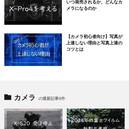
いつ発売されるか、どんなカ
メラになるのか
【カメラ初心者向け】写真が
上達しない理由と写真上達の
コツとは
カメラ
の最新記事8件