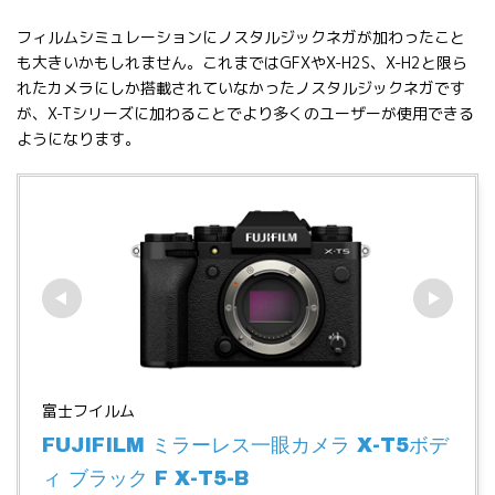
フィルムシミュレーションにノスタルジックネガが加わったこと
も大きいかもしれません。これまではGFXやX-H2S、X-H2と限ら
れたカメラにしか搭載されていなかったノスタルジックネガです
が、X-Tシリーズに加わることでより多くのユーザーが使用できる
ようになります。
富士フイルム
FUJIFILM ミラーレス一眼カメラ X-T5ボデ
ィ ブラック F X-T5-B