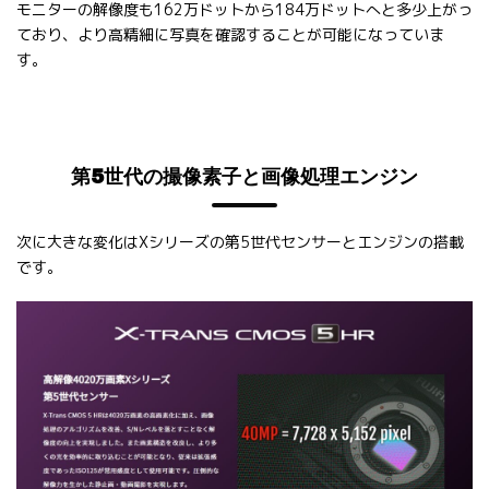
モニターの解像度も162万ドットから184万ドットへと多少上がっ
ており、より高精細に写真を確認することが可能になっていま
す。
第5世代の撮像素子と画像処理エンジン
次に大きな変化はXシリーズの第5世代センサーとエンジンの搭載
です。