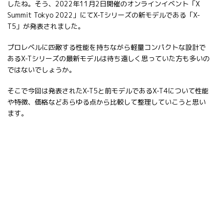
したね。そう、2022年11月2日開催のオンラインイベント「X
Summit Tokyo 2022」にてX-Tシリーズの新モデルである「X-
T5」が発表されました。
プロレベルに匹敵する性能を持ちながら軽量コンパクトな設計で
あるX-Tシリーズの最新モデルは待ち遠しく思っていた方も多いの
ではないでしょうか。
そこで今回は発表されたX-T5と前モデルであるX-T4について性能
や特徴、価格などあらゆる点から比較して整理していこうと思い
ます。