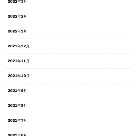
2022年3月
2022年2月
2022年1月
2021年12月
2021年11月
2021年10月
2021年9月
2021年8月
2021年7月
2021年6月