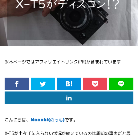
※本ページではアフィリエイトリンク(PR)が含まれています
こんにちは、
です。
Nocchi(のっち)
X-T5が中々手に入らない状況が続いているのは周知の事実だと思