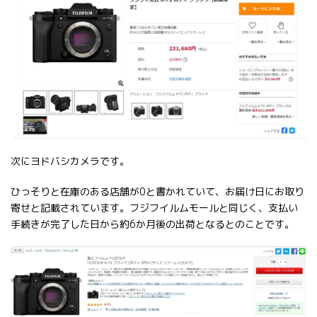
次にヨドバシカメラです。
ひっそりと在庫のある店舗が0と書かれていて、お届け日にお取り
寄せと記載されています。フジフイルムモールと同じく、支払い
手続きが完了した日から約6か月後の出荷となるとのことです。