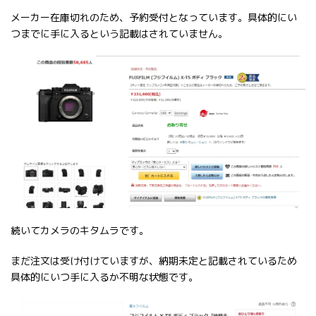
メーカー在庫切れのため、予約受付となっています。具体的にい
つまでに手に入るという記載はされていません。
続いてカメラのキタムラです。
まだ注文は受け付けていますが、納期未定と記載されているため
具体的にいつ手に入るか不明な状態です。