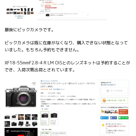
最後にビックカメラです。
ビックカメラは既に在庫がなくなり、購入できない状態となって
いました。もちろん予約もできません。
XF18-55mmF2.8-4 R LM OISとのレンズキットは予約することが
でき、入荷次第出荷とされています。