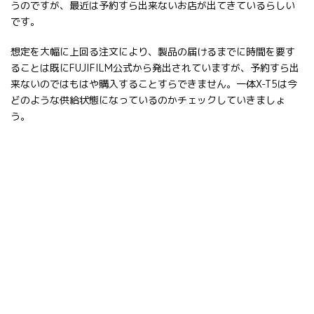
うのですが、最近は予約すら出来ないお店が出てきているらしい
です。
想定を大幅に上回る注文により、製品の届けるまでに時間を要す
ることは既にFUJIFILM公式から発出されていますが、予約すら出
来ないのではもはや購入することすらできません。一体X-T5は今
どのような供給状態になっているのかチェックしていきましょ
う。