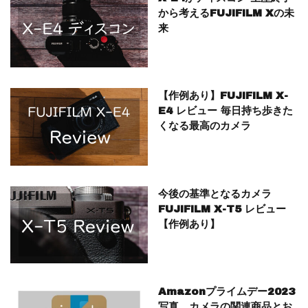
から考えるFUJIFILM Xの未
来
【作例あり】FUJIFILM X-
E4 レビュー 毎日持ち歩きた
くなる最高のカメラ
今後の基準となるカメラ
FUJIFILM X-T5 レビュー
【作例あり】
Amazonプライムデー2023
写真、カメラの関連商品とお