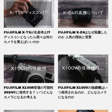
FUJIFILM X-T5が生産停止!?
FUJIFILM X-E4はなぜ高騰した
ディスコンとなったら我々は何の
のか 人気の理由と背景
カメラを買えばいいのか
FUJIFILM X100R登場の可能性
FUJIFILM X100Vの後継機はい
2024年に発売する？ いつどんな
つ発売されるのか、どんなカメラ
カメラになるか考える
になるのか