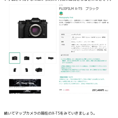
続いてマップカメラの現在のX-T5をみていきましょう。