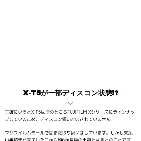
X-T5が一部ディスコン状態!?
正確にいうとX-T5は今のところFUJIFILM Xシリーズにラインナッ
プしているため、ディスコン扱いとはされていません。
フジフイルムモールではまだ取り扱いはしています。しかし支払
い手続きが完了した日から約6か月後の出荷となるとのことです。