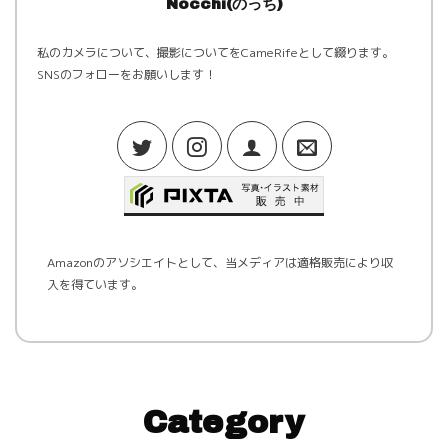
Nocchi(のっち)
私のカメラについて、撮影についてをCameRifeとして綴ります。
SNSのフォローをお願いします！
Amazonのアソシエイトとして、当メディアは適格販売により収
入を得ています。
Category