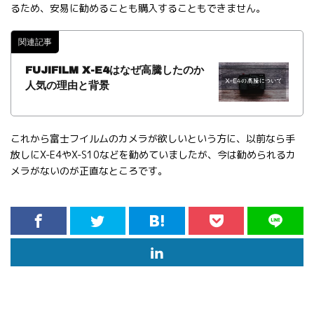
るため、安易に勧めることも購入することもできません。
関連記事
FUJIFILM X-E4はなぜ高騰したのか
人気の理由と背景
これから富士フイルムのカメラが欲しいという方に、以前なら手
放しにX-E4やX-S10などを勧めていましたが、今は勧められるカ
メラがないのが正直なところです。