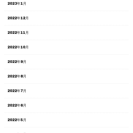
2023年1月
2022年12月
2022年11月
2022年10月
2022年9月
2022年8月
2022年7月
2022年6月
2022年5月