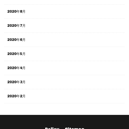
2020年8月
2020年7月
2020年6月
2020年5月
2020年4月
2020年3月
2020年2月