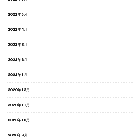
2021年5月
2021年4月
2021年3月
2021年2月
2021年1月
2020年12月
2020年11月
2020年10月
2020年9月