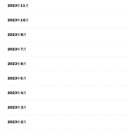
2023年11月
2023年10月
2023年8月
2023年7月
2023年6月
2023年5月
2023年4月
2023年3月
2023年2月