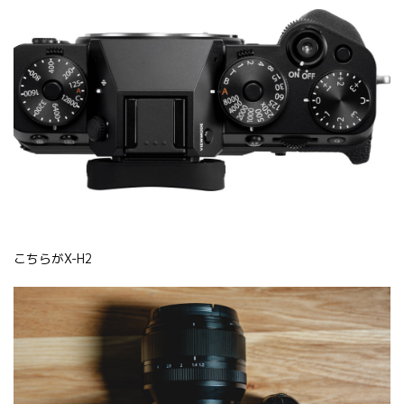
こちらがX-H2