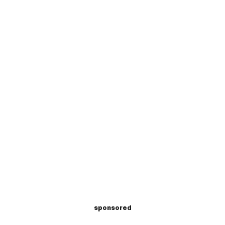
sponsored