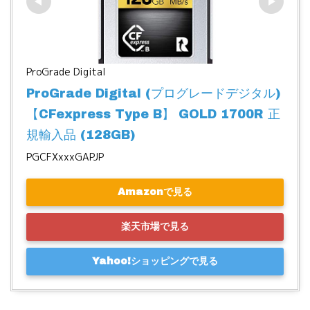
ProGrade Digital
ProGrade Digital (プログレードデジタル) 
【CFexpress Type B】 GOLD 1700R 正
規輸入品 (128GB)
PGCFXxxxGAPJP
Amazonで見る
楽天市場で見る
Yahoo!ショッピングで見る