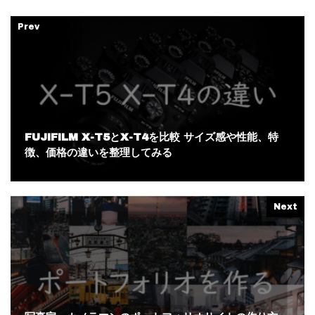
Prev
FUJIFILM X-T5とX-T4を比較 サイズ感や性能、特
徴、価格の違いを整理してみる
Next