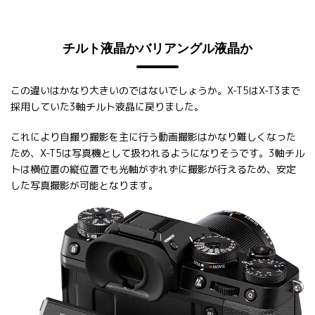
チルト液晶かバリアングル液晶か
この違いはかなり大きいのではないでしょうか。X-T5はX-T3まで
採用していた3軸チルト液晶に戻りました。
これにより自撮り撮影を主に行う動画撮影はかなり難しくなった
ため、X-T5は写真機として扱われるようになりそうです。3軸チル
トは横位置の縦位置でも光軸がずれずに撮影が行えるため、安定
した写真撮影が可能となります。