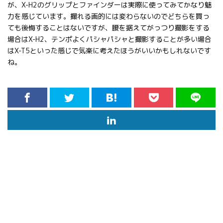
が、X-H2のグリップとファインダーは実際に使ってみてかなり魅
力を感じています。撮れる画的には変わらないのでどちらを買っ
ても後悔することはないですが、腰を据えてがっつり撮影をする
場合はX-H2、テンポよくパシャパシャと撮影することが多い場合
はX-T5といった感じで気楽に考えたほうがいいかもしれないです
ね。