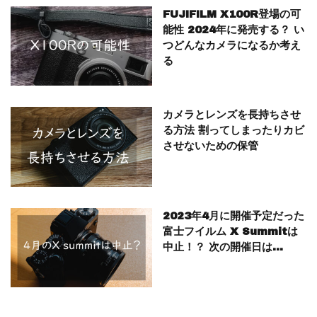
FUJIFILM X100R登場の可
能性 2024年に発売する？ い
つどんなカメラになるか考え
る
カメラとレンズを長持ちさせ
る方法 割ってしまったりカビ
させないための保管
2023年4月に開催予定だった
富士フイルム X Summitは
中止！？ 次の開催日は…