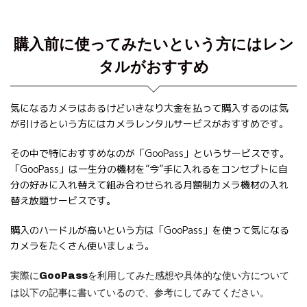
購入前に使ってみたいという方にはレン
タルがおすすめ
気になるカメラはあるけどいきなり大金を払って購入するのは気
が引けるという方にはカメラレンタルサービスがおすすめです。
その中で特におすすめなのが「GooPass」というサービスです。
「GooPass」は一生分の機材を”今”手に入れるをコンセプトに自
分の好みに入れ替えて組み合わせられる月額制カメラ機材の入れ
替え放題サービスです。
購入のハードルが高いという方は「GooPass」を使って気になる
カメラをたくさん使いましょう。
実際にGooPassを利用してみた感想や具体的な使い方について
は以下の記事に書いているので、参考にしてみてください。