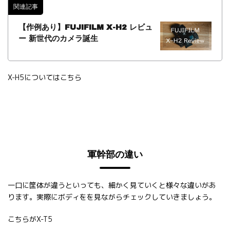
関連記事
【作例あり】FUJIFILM X-H2 レビュ
ー 新世代のカメラ誕生
X-H5についてはこちら
軍幹部の違い
一口に筐体が違うといっても、細かく見ていくと様々な違いがあ
ります。実際にボディをを見ながらチェックしていきましょう。
こちらがX-T5