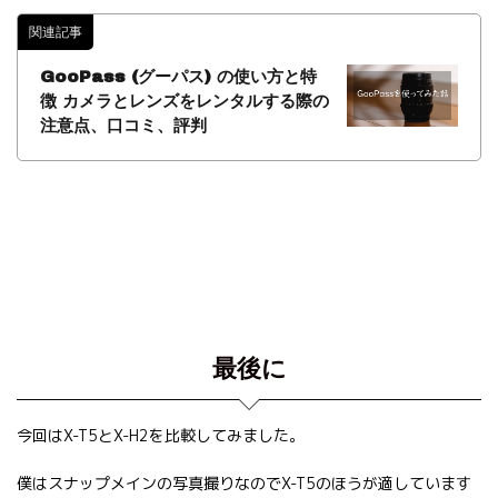
関連記事
GooPass (グーパス) の使い方と特
徴 カメラとレンズをレンタルする際の
注意点、口コミ、評判
最後に
今回はX-T5とX-H2を比較してみました。
僕はスナップメインの写真撮りなのでX-T5のほうが適しています