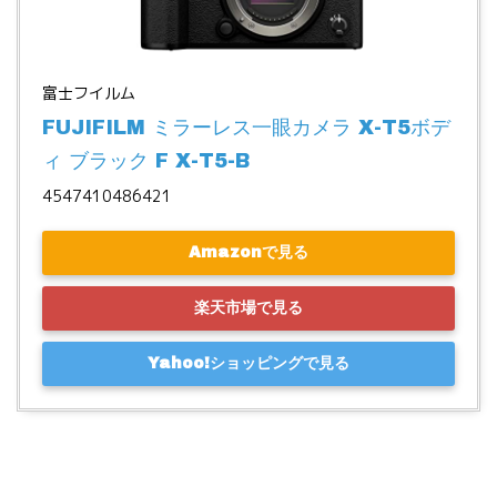
富士フイルム
FUJIFILM ミラーレス一眼カメラ X-T5ボデ
ィ ブラック F X-T5-B
4547410486421
Amazonで見る
楽天市場で見る
Yahoo!ショッピングで見る