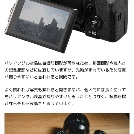
バリアングル液晶は自撮り撮影が可能なため、動画撮影や友人と
の記念撮影などには適していますが、光軸がずれているため写真
が撮りやすいかと言われると疑問です。
よく慣れれば写真も撮れると聞きますが、個人的には長く使って
もバリアングル液晶で撮りやすいと思ったことはなく、写真を撮
るならチルト液晶だと思っています。