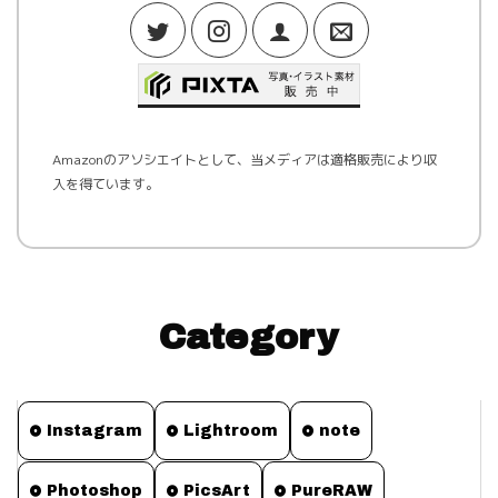
Amazonのアソシエイトとして、当メディアは適格販売により収
入を得ています。
Category
Instagram
Lightroom
note
Photoshop
PicsArt
PureRAW