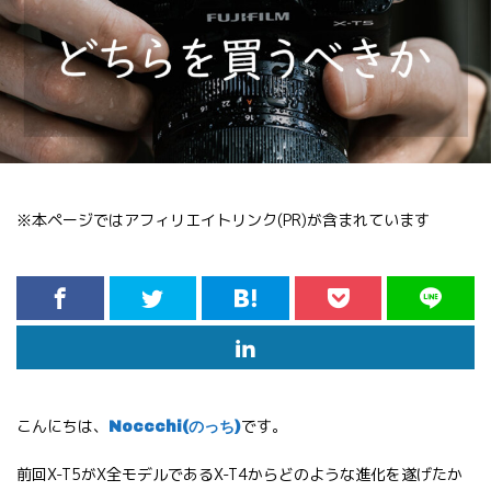
※本ページではアフィリエイトリンク(PR)が含まれています
こんにちは、
です。
Noccchi(のっち)
前回X-T5がX全モデルであるX-T4からどのような進化を遂げたか