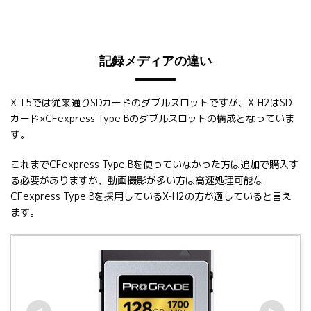
記録メディアの違い
X-T5では従来通りSDカードのダブルスロットですが、X-H2はSD
カード×CFexpress Type Bのダブルスロットの構成となっていま
す。
これまでCFexpress Type Bを使っていなかった方は追加で購入す
る必要がありますが、動画撮影が多い方は高速処理可能な
CFexpress Type Bを採用しているX-H2の方が適していると言え
ます。