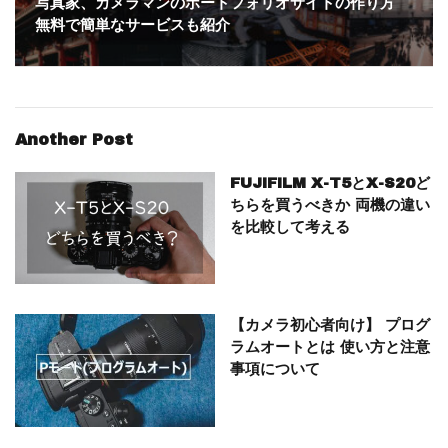
写真家、カメラマンのポートフォリオサイトの作り方
無料で簡単なサービスも紹介
Another Post
FUJIFILM X-T5とX-S20ど
ちらを買うべきか 両機の違い
を比較して考える
【カメラ初心者向け】 プログ
ラムオートとは 使い方と注意
事項について