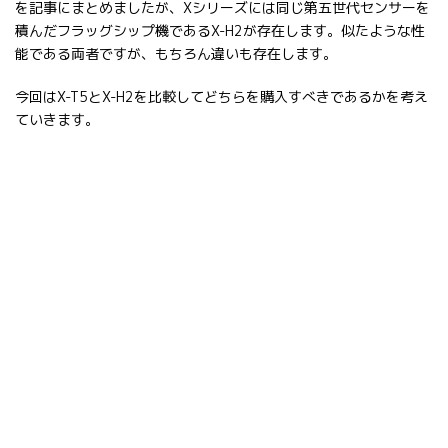
を記事にまとめましたが、Xシリーズには同じ第五世代センサーを
積んだフラッグシップ機であるX-H2が存在します。似たような性
能である両者ですが、もちろん違いも存在します。
今回はX-T5とX-H2を比較してどちらを購入すべきであるかを考え
ていきます。