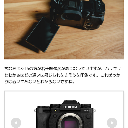
ちなみにX-T5の方が若干解像度が高くなっていますが、ハッキリ
とわかるほどの違いは感じられなさそうな印象です。こればっか
りは覗いてみないとわからないですね。