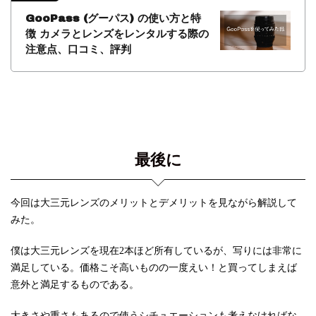
GooPass (グーパス) の使い方と特
徴 カメラとレンズをレンタルする際の
注意点、口コミ、評判
最後に
今回は大三元レンズのメリットとデメリットを見ながら解説して
みた。
僕は大三元レンズを現在2本ほど所有しているが、写りには非常に
満足している。価格こそ高いものの一度えい！と買ってしまえば
意外と満足するものである。
大きさや重さもあるので使うシチュエーションも考えなければな