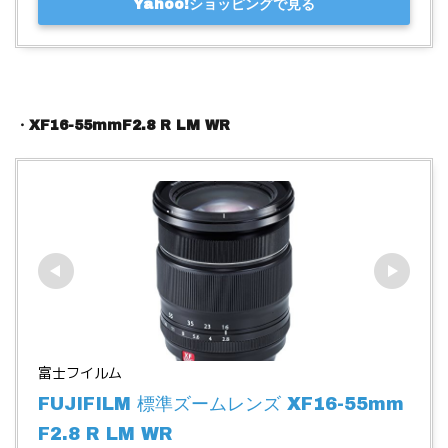
Yahoo!ショッピングで見る
・XF16-55mmF2.8 R LM WR
富士フイルム
FUJIFILM 標準ズームレンズ XF16-55mm
F2.8 R LM WR