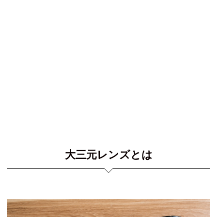
大三元レンズとは