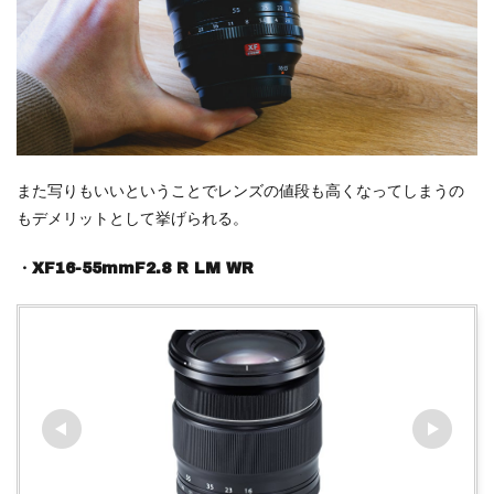
また写りもいいということでレンズの値段も高くなってしまうの
もデメリットとして挙げられる。
・XF16-55mmF2.8 R LM WR