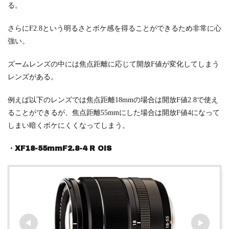
る。
さらにF2.8という明るさとボケ感を得ることができるため非常に心
強い。
ズームレンズの中には焦点距離に応じて開放F値が変化してしまう
レンズがある。
例えば以下のレンズでは焦点距離18mmの場合は開放F値2.8で使え
ることができるが、焦点距離55mmにした場合は開放F値4になって
しまい暗くボケにくくなってしまう。
・XF18-55mmF2.8-4 R OIS