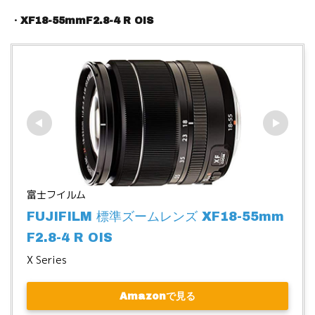
・XF18-55mmF2.8-4 R OIS
富士フイルム
FUJIFILM 標準ズームレンズ XF18-55mm
F2.8-4 R OIS
X Series
Amazonで見る