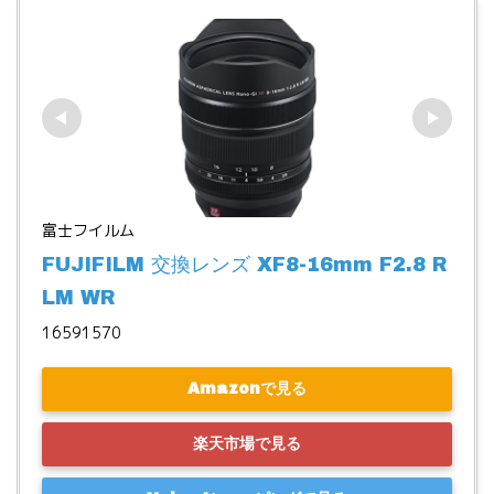
富士フイルム
FUJIFILM 交換レンズ XF8-16mm F2.8 R 
LM WR
16591570
Amazonで見る
楽天市場で見る