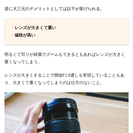
逆に大三元のデメリットとしては以下が挙げられる。
・
レンズが大きくて重い
・
値段が高い
明るくて写りが綺麗でズームもできるともあればレンズが大きく
重くなってしまう。
レンズが大きくすることで開放F2.8通しを実現していることもあ
り、大きくて重くなってしまうのは仕方のないこと。