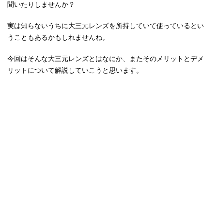
聞いたりしませんか？
実は知らないうちに大三元レンズを所持していて使っているとい
うこともあるかもしれませんね。
今回はそんな大三元レンズとはなにか、またそのメリットとデメ
リットについて解説していこうと思います。