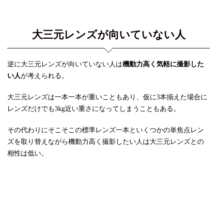
大三元レンズが向いていない人
逆に大三元レンズが向いていない人は
機動力高く気軽に撮影した
い人
が考えられる。
大三元レンズは一本一本が重いこともあり、仮に3本揃えた場合に
レンズだけでも3kg近い重さになってしまうこともある。
その代わりにそこそこの標準レンズ一本といくつかの単焦点レン
ズを取り替えながら機動力高く撮影したい人は大三元レンズとの
相性は低い。