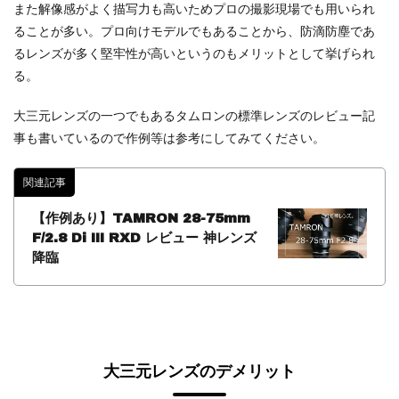
また解像感がよく描写力も高いためプロの撮影現場でも用いられ
ることが多い。プロ向けモデルでもあることから、防滴防塵であ
るレンズが多く堅牢性が高いというのもメリットとして挙げられ
る。
大三元レンズの一つでもあるタムロンの標準レンズのレビュー記
事も書いているので作例等は参考にしてみてください。
関連記事
【作例あり】TAMRON 28-75mm
F/2.8 Di III RXD レビュー 神レンズ
降臨
大三元レンズのデメリット