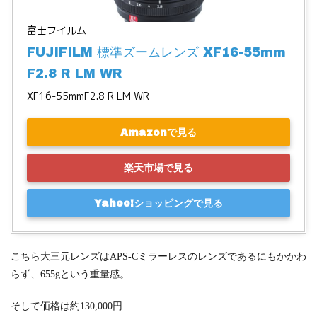
富士フイルム
FUJIFILM 標準ズームレンズ XF16-55mm
F2.8 R LM WR
XF16-55mmF2.8 R LM WR
Amazonで見る
楽天市場で見る
Yahoo!ショッピングで見る
こちら大三元レンズはAPS-Cミラーレスのレンズであるにもかかわ
らず、655gという重量感。
そして価格は約130,000円