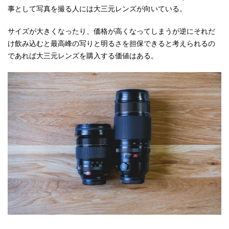
事として写真を撮る人には大三元レンズが向いている。
サイズが大きくなったり、価格が高くなってしまうが逆にそれだ
け飲み込むと最高峰の写りと明るさを担保できると考えられるの
であれば大三元レンズを購入する価値はある。