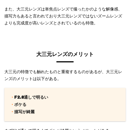
また、大三元レンズは単焦点レンズで撮ったかのような解像感、
描写力もあると言われており大三元レンズではないズームレンズ
よりも完成度が高いレンズとされているのも特徴。
大三元レンズのメリット
大三元の特徴でも触れたものと重複するものがあるが、大三元レ
ンズのメリットは以下がある。
・
F2.8通しで明るい
・
ボケる
・
描写が綺麗