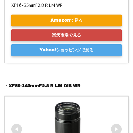
XF16-55mmF2.8 R LM WR
Amazonで見る
楽天市場で見る
Yahoo!ショッピングで見る
・XF50-140mmF2.8 R LM OIS WR