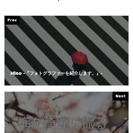
Prev
Hino -『フォトグラファーを紹介します。』-
Next