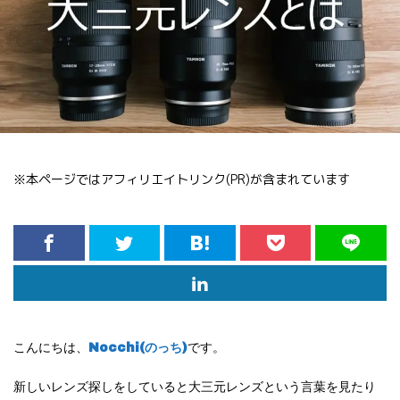
※本ページではアフィリエイトリンク(PR)が含まれています
こんにちは、
Nocchi(のっち)
です。
新しいレンズ探しをしていると大三元レンズという言葉を見たり