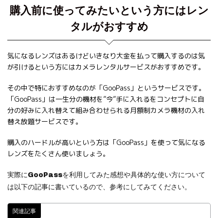
購入前に使ってみたいという方にはレン
タルがおすすめ
気になるレンズはあるけどいきなり大金を払って購入するのは気
が引けるという方にはカメラレンタルサービスがおすすめです。
その中で特におすすめなのが「GooPass」というサービスです。
「GooPass」は一生分の機材を”今”手に入れるをコンセプトに自
分の好みに入れ替えて組み合わせられる月額制カメラ機材の入れ
替え放題サービスです。
購入のハードルが高いという方は「GooPass」を使って気になる
レンズをたくさん使いましょう。
実際にGooPassを利用してみた感想や具体的な使い方について
は以下の記事に書いているので、参考にしてみてください。
関連記事