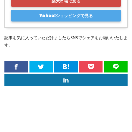
楽天市場で見る
Yahoo!ショッピングで見る
記事を気に入っていただけましたらSNSでシェアをお願いいたしま
す。