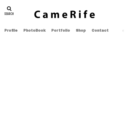
Profile
PhotoBook
Portfolio
Shop
Contact