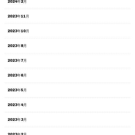
2024年2月
2023年11月
2023年10月
2023年8月
2023年7月
2023年6月
2023年5月
2023年4月
2023年3月
2023年2月