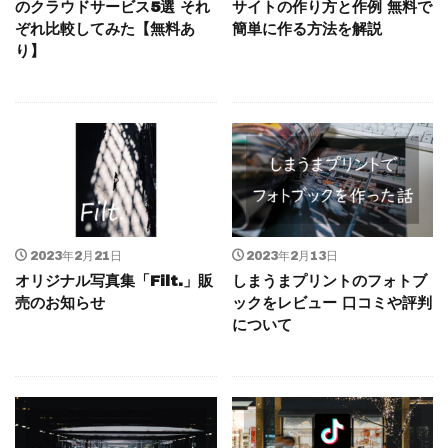
のクラウドサービス5選 それ
サイトの作り方と作例 無料で
ぞれ比較してみた【無料あ
簡単に作る方法を解説
り】
2023年2月21日
2023年2月13日
オリジナル写真集「Filt.」販
しまうまプリントのフォトブ
売のお知らせ
ックをレビュー 口コミや評判
について