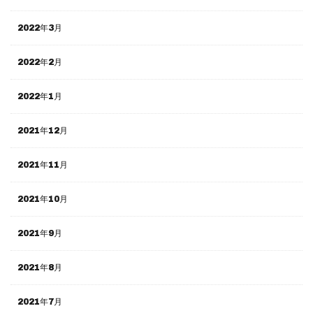
2022年3月
2022年2月
2022年1月
2021年12月
2021年11月
2021年10月
2021年9月
2021年8月
2021年7月