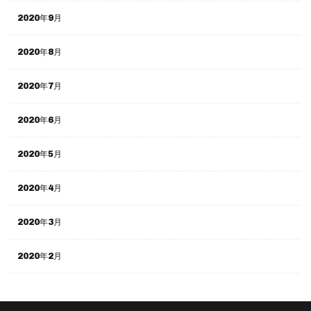
2020年9月
2020年8月
2020年7月
2020年6月
2020年5月
2020年4月
2020年3月
2020年2月