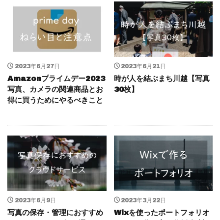
2023年6月27日
2023年6月21日
Amazonプライムデー2023
時が人を結ぶまち川越【写真
写真、カメラの関連商品とお
30枚】
得に買うためにやるべきこと
2023年6月9日
2023年3月22日
写真の保存・管理におすすめ
Wixを使ったポートフォリオ