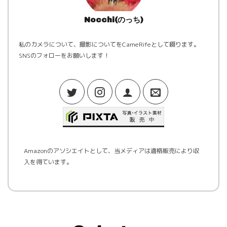
Nocchi(のっち)
私のカメラについて、撮影についてをCameRifeとして綴ります。
SNSのフォローをお願いします！
Amazonのアソシエイトとして、当メディアは適格販売により収
入を得ています。