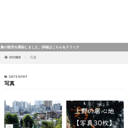
売を開始しました。詳細はこちらをクリック
HOME
写真
CATEGORY
写真