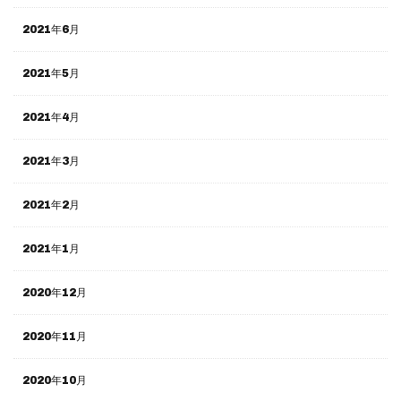
2021年6月
2021年5月
2021年4月
2021年3月
2021年2月
2021年1月
2020年12月
2020年11月
2020年10月