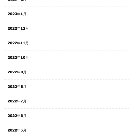
2023年1月
2022年12月
2022年11月
2022年10月
2022年9月
2022年8月
2022年7月
2022年6月
2022年5月