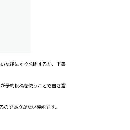
書いた後にすぐ公開するか、下書
れが予約投稿を使うことで書き溜
るのでありがたい機能です。