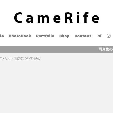
le
PhotoBook
Portfolio
Shop
Contact
写真集の販売を開始
デメリット 魅力についても紹介