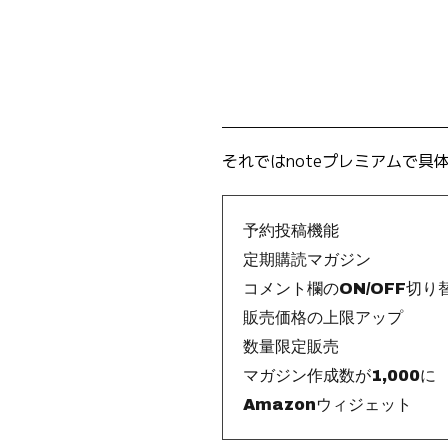
それではnoteプレミアムで
予約投稿機能
定期購読マガジン
コメント欄のON/OFF切り
販売価格の上限アップ
数量限定販売
マガジン作成数が1,000に
Amazonウィジェット