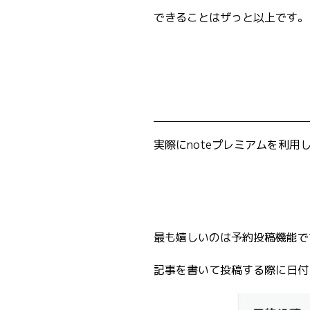
できることはザっと以上です。
実際にnoteプレミアムを利
最も嬉しいのは予約投稿機能で
記事を書いて投稿する際に日付