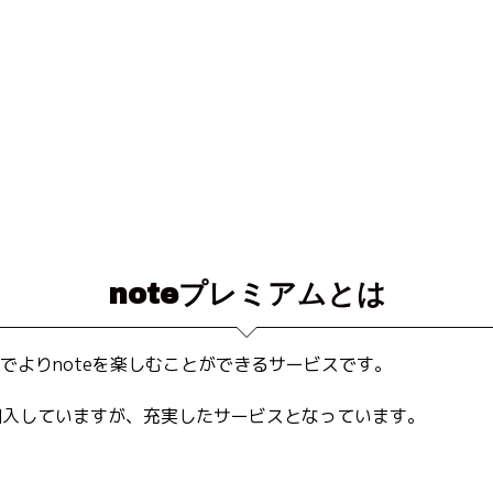
noteプレミアムとは
0円でよりnoteを楽しむことができるサービスです。
に加入していますが、充実したサービスとなっています。