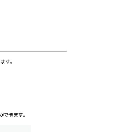
きます。
ができます。