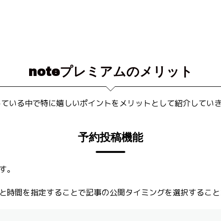
noteプレミアムのメリット
用している中で特に嬉しいポイントをメリットとして紹介してい
予約投稿機能
す。
と時間を指定することで記事の公開タイミングを選択すること