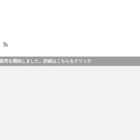
しました。詳細はこちらをクリック