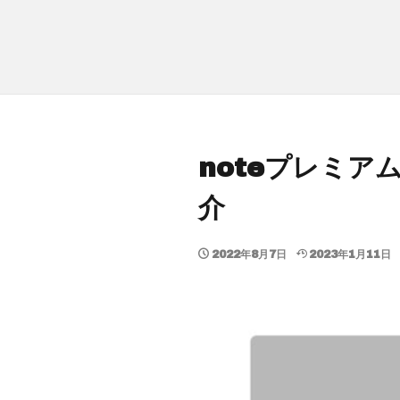
noteプレミ
介
2022年8月7日
2023年1月11日