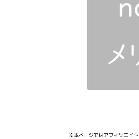
※本ページではアフィリエイトリ