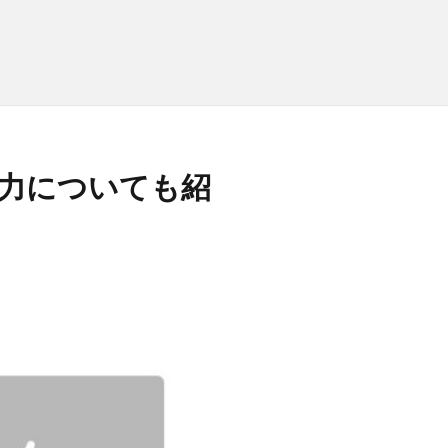
魅力についても紹