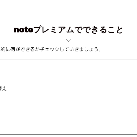
noteプレミアムでできること
具体的に何ができるかチェックしていきましょう。
替え