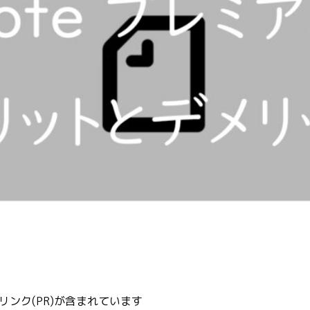
ンク(PR)が含まれています