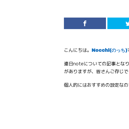
こんにちは。
Nocchi(のっち)
連日noteについての記事とな
がありますが、皆さんご存じで
個人的にはおすすめの設定なの