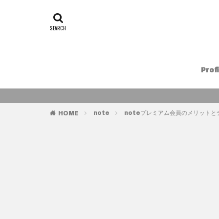
Profi
note
noteプレミアム会員のメリットと
HOME