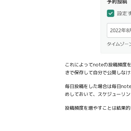
これによってnoteの投稿頻
きで保存して自分で公開しなけ
毎日投稿をした場合は毎日no
めしておいて、スケジューリン
投稿頻度を増やすことは結果的